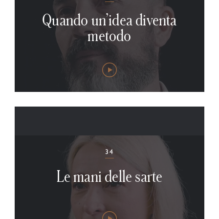
Quando un’idea diventa
metodo
34
Le mani delle sarte