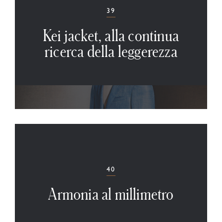
39
Kei jacket, alla continua
ricerca della leggerezza
40
Armonia al millimetro