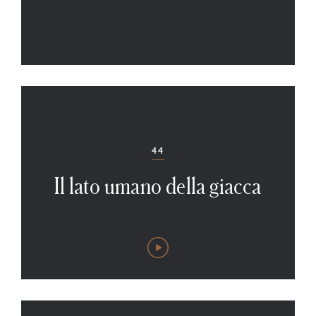
44
Il lato umano della giacca