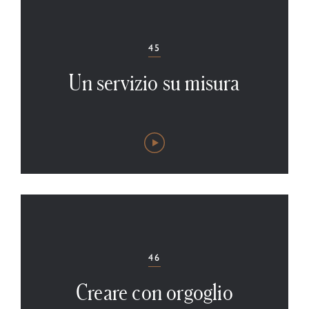
45
Un servizio su misura
46
Creare con orgoglio