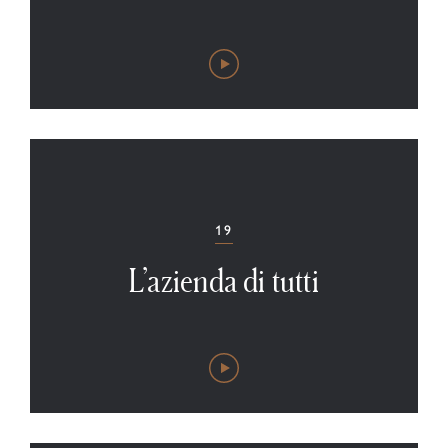
19
L’azienda di tutti