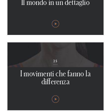
Il mondo in un dettaglio
25
I movimenti che fanno la
differenza