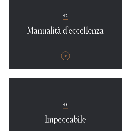
42
Manualità d’eccellenza
43
Impeccabile