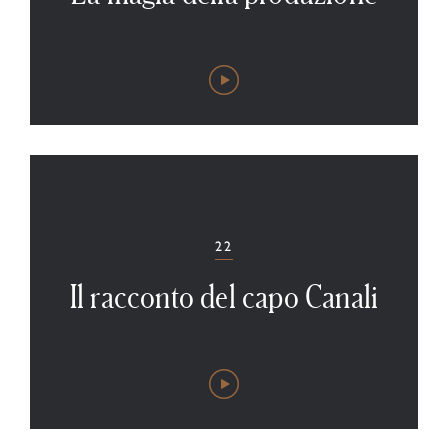
22
Il racconto del capo Canali