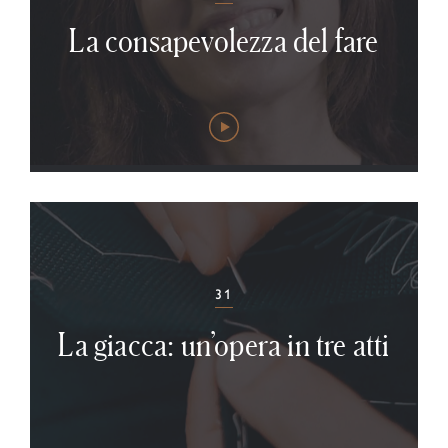
La consapevolezza del fare
31
La giacca: un’opera in tre atti