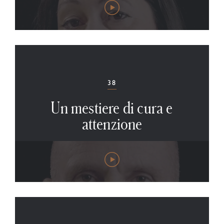
38
Un mestiere di cura e
attenzione