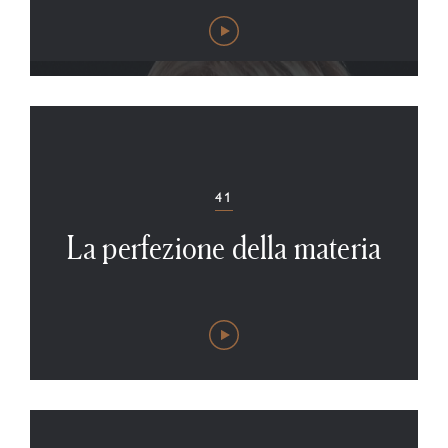
41
La perfezione della materia