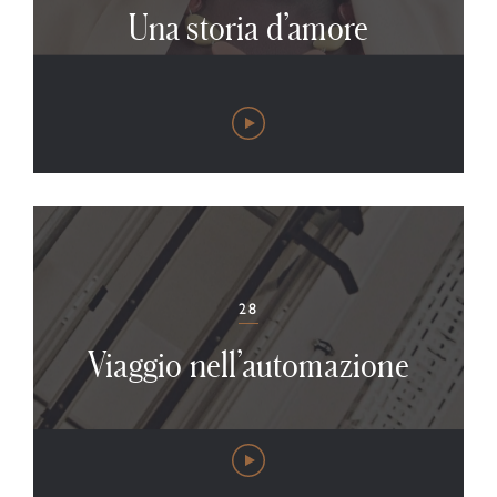
Una storia d’amore
28
Viaggio nell’automazione