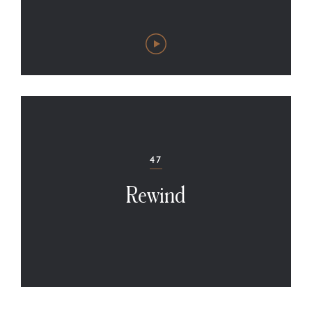
47
Rewind