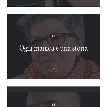
32
Ogni manica è una storia
33