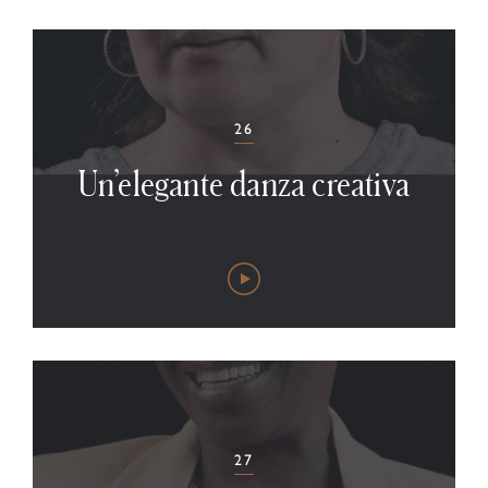
26
Un’elegante danza creativa
27