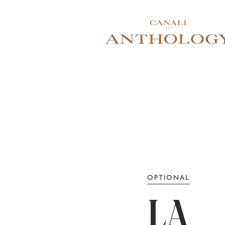
OPTIONAL
LA