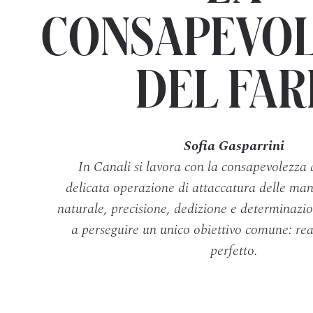
CONSAPEVO
DEL FAR
Sofia Gasparrini
In Canali si lavora con la consapevolezza 
delicata operazione di attaccatura delle man
naturale, precisione, dedizione e determinazi
a perseguire un unico obiettivo comune: rea
perfetto.