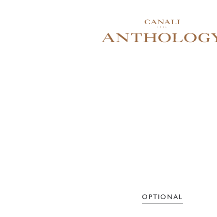
OPTIONAL